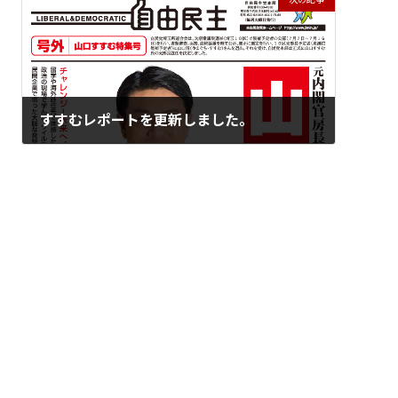
すすむレポートを更新しました。
2021年8月10日