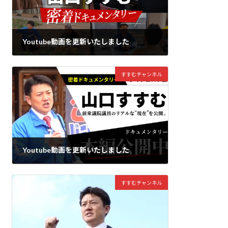
Youtube動画を更新いたしました
2025年4月3日
すすむチャンネル
Youtube動画を更新いたしました
2025年4月3日
すすむチャンネル