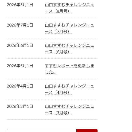
2026年8月1日
山口すすむチャレンジニュ
ース（8月号）
2026年7月1日
山口すすむチャレンジニュ
ース（7月号）
2026年6月1日
山口すすむチャレンジニュ
ース（6月号）
2026年5月1日
すすむレポートを更新しま
した。
2026年4月1日
山口すすむチャレンジニュ
ース（4月号）
2026年3月1日
山口すすむチャレンジニュ
ース（3月号）