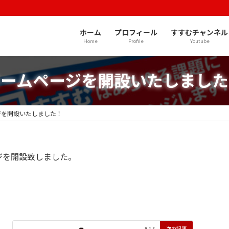
ホーム
プロフィール
すすむチャンネル
Home
Profile
Youtube
ホームページを開設いたしました
ジを開設いたしました！
ジを開設致しました。
次の記事