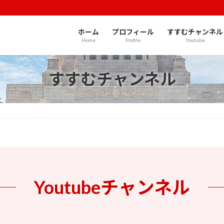
ホーム
プロフィール
すすむチャンネル
Home
Profile
Youtube
すすむチャンネル
Youtubeチャンネル