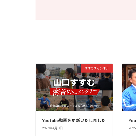
すすむチャンネル
Youtube動画を更新いたしました
Yo
2025年4月3日
202