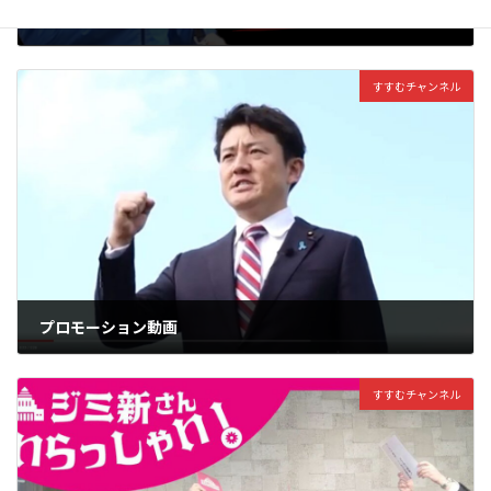
Youtube動画を更新いたしました
2025年4月3日
すすむチャンネル
プロモーション動画
2023年11月11日
すすむチャンネル