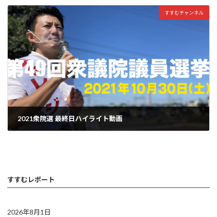
すすむチャンネル
2021衆院選 最終日ハイライト動画
2021年10月30日
すすむレポート
2026年8月1日