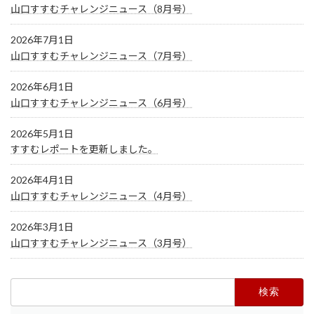
山口すすむチャレンジニュース（8月号）
2026年7月1日
山口すすむチャレンジニュース（7月号）
2026年6月1日
山口すすむチャレンジニュース（6月号）
2026年5月1日
すすむレポートを更新しました。
2026年4月1日
山口すすむチャレンジニュース（4月号）
2026年3月1日
山口すすむチャレンジニュース（3月号）
検
索: