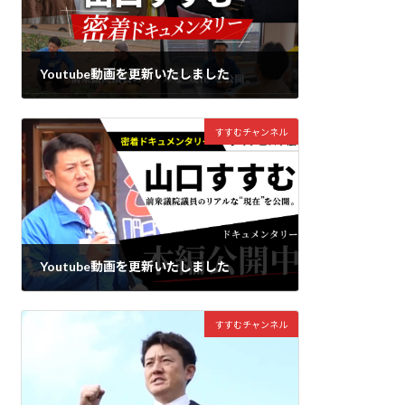
Youtube動画を更新いたしました
2025年4月3日
すすむチャンネル
Youtube動画を更新いたしました
2025年4月3日
すすむチャンネル