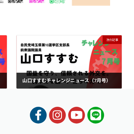
次の記事
山口すすむチャレンジニュース（7月号）
2025年7月1日