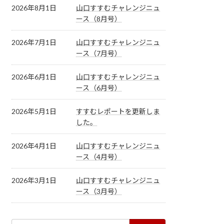
2026年8月1日
山口すすむチャレンジニュ
ース（8月号）
2026年7月1日
山口すすむチャレンジニュ
ース（7月号）
2026年6月1日
山口すすむチャレンジニュ
ース（6月号）
2026年5月1日
すすむレポートを更新しま
した。
2026年4月1日
山口すすむチャレンジニュ
ース（4月号）
2026年3月1日
山口すすむチャレンジニュ
ース（3月号）